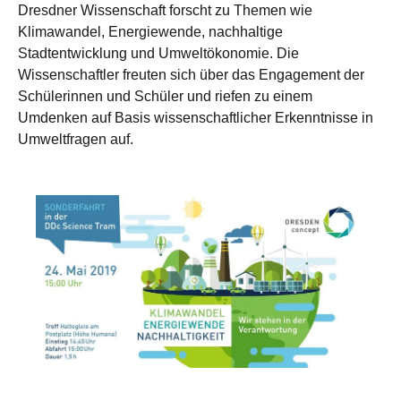
Dresdner Wissenschaft forscht zu Themen wie
Klimawandel, Energiewende, nachhaltige
Stadtentwicklung und Umweltökonomie. Die
Wissenschaftler freuten sich über das Engagement der
Schülerinnen und Schüler und riefen zu einem
Umdenken auf Basis wissenschaftlicher Erkenntnisse in
Umweltfragen auf.