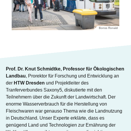
Bonss Ronald
Prof. Dr. Knut Schmidtke, Professor für Ökologischen
Landbau
, Prorektor für Forschung und Entwicklung an
der
HTW Dresden
und Projektleiter des
Tranferverbundes Saxony5, diskutierte mit den
Teilnehmern über die Zukunft der Landwirtschaft. Der
enorme Wasserverbrauch für die Herstellung von
Fleischwaren war genauso Thema wie die Landnutzung
in Deutschland. Unser Experte erklärte, dass es
genügend Land und Technologien zur Ernährung der