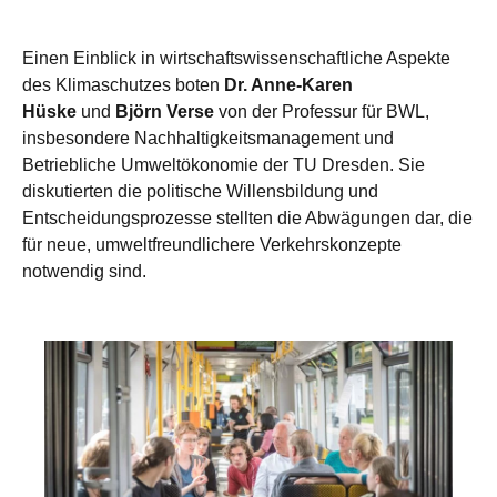
Einen Einblick in wirtschaftswissenschaftliche Aspekte
des Klimaschutzes boten
Dr. Anne-Karen
Hüske
und
Björn Verse
von der Professur für BWL,
insbesondere Nachhaltigkeitsmanagement und
Betriebliche Umweltökonomie der TU Dresden. Sie
diskutierten die politische Willensbildung und
Entscheidungsprozesse stellten die Abwägungen dar, die
für neue, umweltfreundlichere Verkehrskonzepte
notwendig sind.