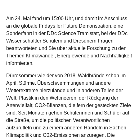
Am 24. Mai fand um 15:00 Uhr, und damit im Anschluss
an die globale Fridays for Future Demonstration, eine
Sonderfahrt in der DDc Science Tram statt, bei der DDc
Wissenschaftler Schülern und Dresdnern Fragen
beantworteten und Sie über aktuelle Forschung zu den
Themen Klimawandel, Energiewende und Nachhaltigkeit
informierten.
Dürresommer wie der von 2018, Waldbrände schon im
April, Stürme, Überschwemmungen und andere
Wetterextreme hierzulande und in anderen Teilen der
Welt. Plastik in den Weltmeeren, der Rückgang der
Artenvielfalt, CO2-Bilanzen, die fern der gesteckten Ziele
sind. Seit Monaten gehen Schülerinnen und Schüler auf
die Straße, um die politischen Verantwortlichen
aufzurütteln und zu einem anderen Handeln in Sachen
Klimapolitik und C02-Emissionen anzuregen. Die