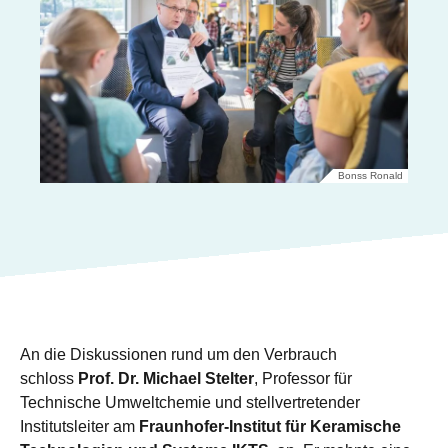
Bonss Ronald
An die Diskussionen rund um den Verbrauch
schloss
Prof. Dr. Michael Stelter
, Professor für
Technische Umweltchemie und stellvertretender
Institutsleiter am
Fraunhofer-Institut für Keramische