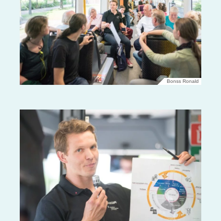
Bonss Ronald