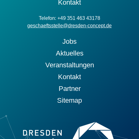
Kontakt
Telefon: +49 351 463 43178
geschaeftsstelle@dresden-concept.de
Jobs
Aktuelles
Veranstaltungen
Kontakt
Partner
Sitemap