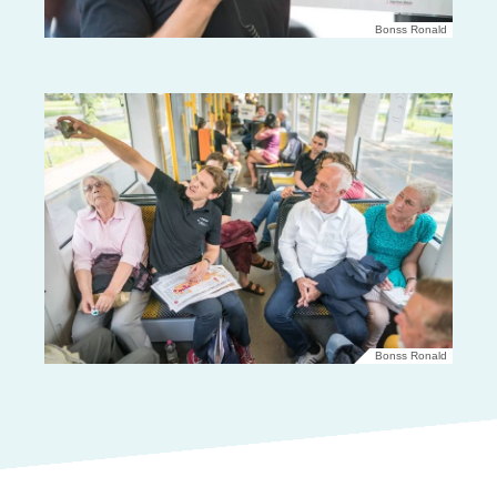
Bonss Ronald
Bonss Ronald