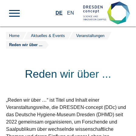
DE
EN
Home
Aktuelles & Events
Veranstaltungen
Zum
Reden wir über ...
Inhalt
springen
Reden wir über ...
„Reden wir über …“ ist Titel und Inhalt einer
Veranstaltungsreihe, die DRESDEN-concept (DDc) und
das Deutsche Hygiene-Museum Dresden (DHMD) seit
2022 gemeinsam organisieren, um Forschende und
Saalpublikum über wechselnde wissenschaftliche