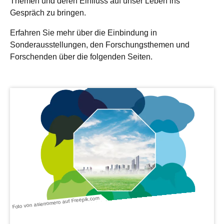
Themen und deren Einfluss auf unser Leben ins
Gespräch zu bringen.
Erfahren Sie mehr über die Einbindung in
Sonderausstellungen, den Forschungsthemen und
Forschenden über die folgenden Seiten.
Foto von asierromero auf Freepik.com