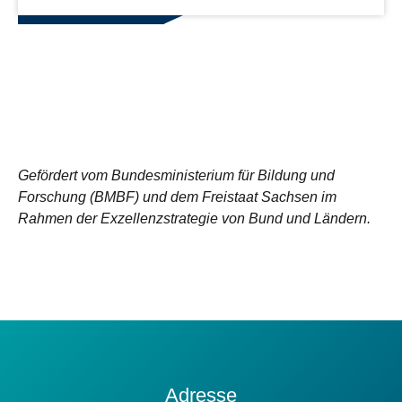
Gefördert vom Bundesministerium für Bildung und
Forschung (BMBF) und dem Freistaat Sachsen im
Rahmen der Exzellenzstrategie von Bund und Ländern.
Kontakt
Adresse