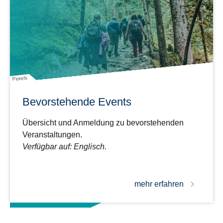
Pexels
Bevorstehende Events
Übersicht und Anmeldung zu bevorstehenden
Veranstaltungen.
Verfügbar auf: Englisch.
mehr erfahren