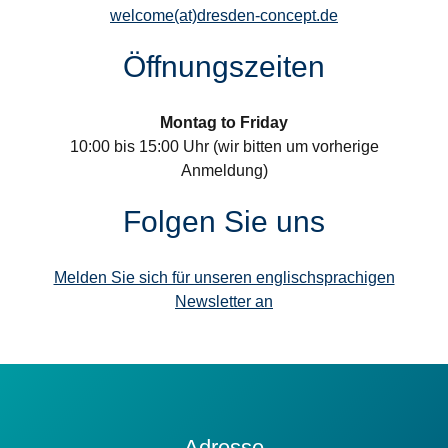
welcome(at)dresden-concept.de
Öffnungszeiten
Montag to Friday
10:00 bis 15:00 Uhr (wir bitten um vorherige
Anmeldung)
Folgen Sie uns
Melden Sie sich für unseren englischsprachigen
Newsletter an
Kontakt
Adresse