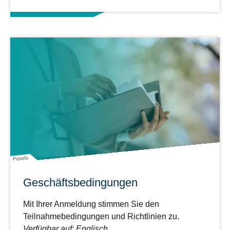
Pexels
Geschäftsbedingungen
Mit Ihrer Anmeldung stimmen Sie den
Teilnahmebedingungen und Richtlinien zu.
Verfügbar auf: Englisch.