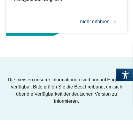
mehr erfahren
Die meisten unserer Informationen sind nur auf Englisch
verfügbar. Bitte prüfen Sie die Beschreibung, um sich
über die Verfügbarkeit der deutschen Version zu
informieren.