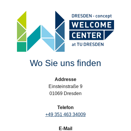
Wo Sie uns finden
Addresse
Einsteinstraße 9
01069 Dresden
Telefon
+49 351 463 34009
E-Mail