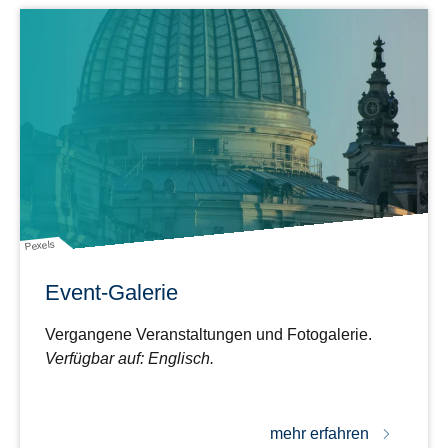
Pexels
Event-Galerie
Vergangene Veranstaltungen und Fotogalerie.
Verfügbar auf: Englisch.
mehr erfahren