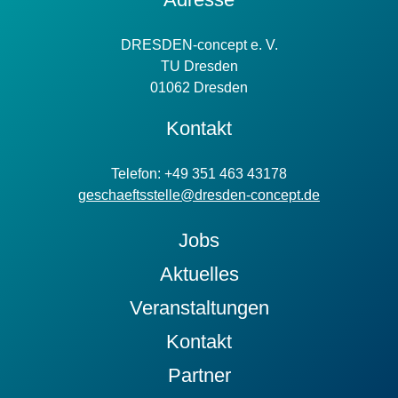
Information
DRESDEN-concept e. V.
TU Dresden
01062 Dresden
Kontakt
Telefon: +49 351 463 43178
geschaeftsstelle@dresden-concept.de
Jobs
Aktuelles
Veranstaltungen
Kontakt
Partner