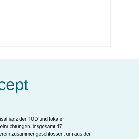
cept
sallianz der TUD und lokaler
reinrichtungen. Insgesamt 47
Verein zusammengeschlossen, um aus der