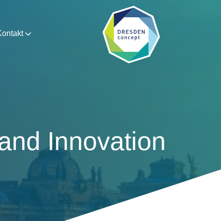
ontakt
and Innovation