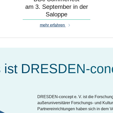
am 3. September in der
Saloppe
mehr erfahren
 ist DRESDEN-con
DRESDEN-concept e. V. ist die Forschung
außeruniversitärer Forschungs- und Kultu
Partnereinrichtungen haben sich in dem 