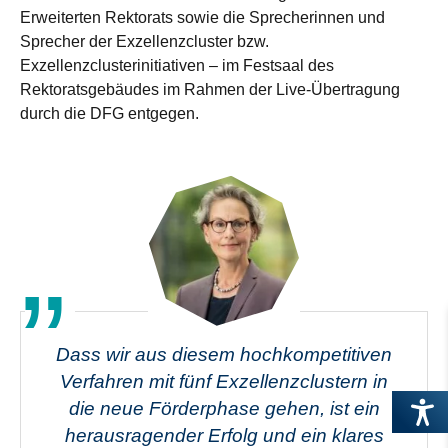
Erweiterten Rektorats sowie die Sprecherinnen und
Sprecher der Exzellenzcluster bzw.
Exzellenzclusterinitiativen – im Festsaal des
Rektoratsgebäudes im Rahmen der Live-Übertragung
durch die DFG entgegen.
Dass wir aus diesem hochkompetitiven
Verfahren mit fünf Exzellenzclustern in
die neue Förderphase gehen, ist ein
herausragender Erfolg und ein klares