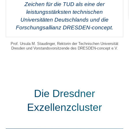
Zeichen für die TUD als eine der
leistungsstärksten technischen
Universitäten Deutschlands und die
Forschungsallianz DRESDEN-concept.
Prof. Ursula M. Staudinger, Rektorin der Technischen Universität
Dresden und Vorstandsvorsitzende des DRESDEN-concept e.V.
Die Dresdner
Exzellenzcluster