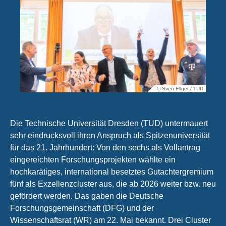
© Sven Ellger / TUD
Die Technische Universität Dresden (TUD) untermauert
sehr eindrucksvoll ihren Anspruch als Spitzenuniversität
für das 21. Jahrhundert: Von den sechs als Vollantrag
eingereichten Forschungsprojekten wählte ein
hochkarätiges, international besetztes Gutachtergremium
fünf als Exzellenzcluster aus, die ab 2026 weiter bzw. neu
gefördert werden. Das gaben die Deutsche
Forschungsgemeinschaft (DFG) und der
Wissenschaftsrat (WR) am 22. Mai bekannt. Drei Cluster