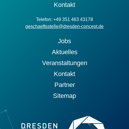
Kontakt
Telefon: +49 351 463 43178
geschaeftsstelle@dresden-concept.de
Jobs
Aktuelles
Veranstaltungen
Kontakt
Partner
Sitemap