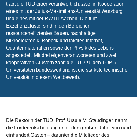
trägt die TUD eigenverantwortlich, zwei in Kooperation,
eines mit der Julius-Maximilians-Universität Würzburg
und eines mit der RWTH Aachen. Die fünf
Exzellenzcluster sind in den Bereichen
ressourceneffizientes Bauen, nachhaltige
Mikroelektronik, Robotik und taktiles Internet,
Quantenmaterialien sowie der Physik des Lebens
angesiedelt. Mit drei eigenverantworteten und zwei
kooperativen Clustern zählt die TUD zu den TOP 5
Universitäten bundesweit und ist die stärkste technische
Universität in diesem Wettbewerb.
Die Rektorin der TUD, Prof. Ursula M. Staudinger, nahm
die Förderentscheidung unter dem großen Jubel von rund
einhundert Gästen – darunter die Mitglieder des