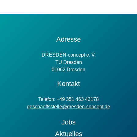
Kontakt
Adresse
Information
DRESDEN-concept e. V.
TU Dresden
01062 Dresden
Kontakt
Telefon: +49 351 463 43178
geschaeftsstelle@dresden-concept.de
Jobs
Aktuelles