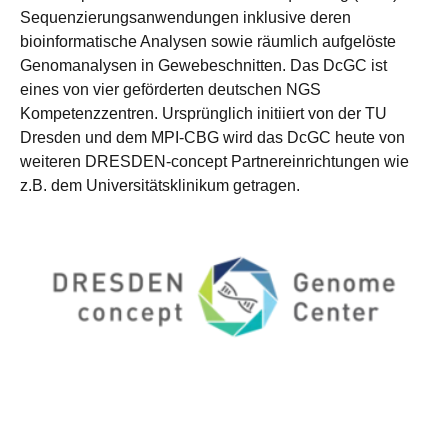
Sequenzierungsanwendungen inklusive deren
bioinformatische Analysen sowie räumlich aufgelöste
Genomanalysen in Gewebeschnitten. Das DcGC ist
eines von vier geförderten deutschen NGS
Kompetenzzentren. Ursprünglich initiiert von der TU
Dresden und dem MPI-CBG wird das DcGC heute von
weiteren DRESDEN-concept Partnereinrichtungen wie
z.B. dem Universitätsklinikum getragen.