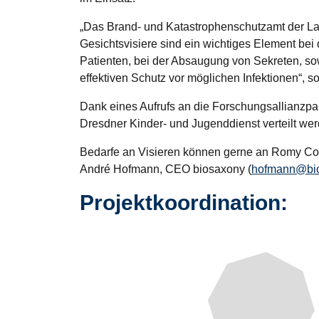
„Das Brand- und Katastrophenschutzamt der Land
Gesichtsvisiere sind ein wichtiges Element bei 
Patienten, bei der Absaugung von Sekreten, so
effektiven Schutz vor möglichen Infektionen“, 
Dank eines Aufrufs an die Forschungsallianzpa
Dresdner Kinder- und Jugenddienst verteilt wer
Bedarfe an Visieren können gerne an Romy Con
André Hofmann, CEO biosaxony (
hofmann@bi
Projektkoordination: