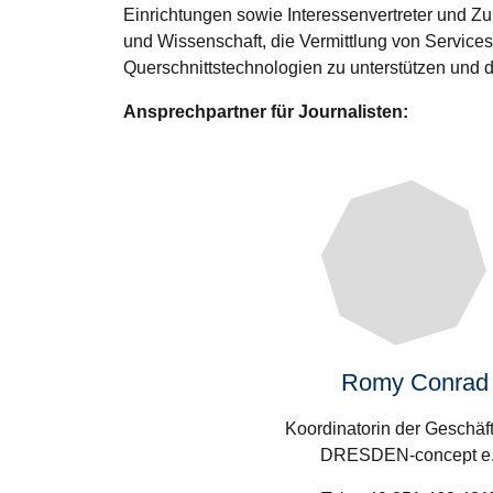
Einrichtungen sowie Interessenvertreter und Zul
und Wissenschaft, die Vermittlung von Servic
Querschnittstechnologien zu unterstützen und d
Ansprechpartner für Journalisten:
Romy Conrad
Koordinatorin der Geschäft
DRESDEN-concept e.