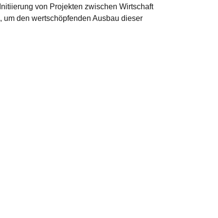
Initiierung von Projekten zwischen Wirtschaft
n, um den wertschöpfenden Ausbau dieser