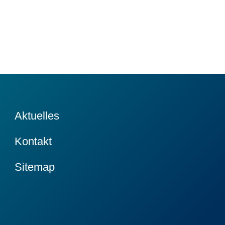
Aktuelles
Kontakt
Sitemap