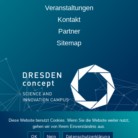
Veranstaltungen
Kontakt
Partner
Sitemap
Diese Website benutzt Cookies. Wenn Sie die Website weiter nutzt,
© 2019 - 2026 DRESDEN-concept e. V.
gehen wir von Ihrem Einverständnis aus.
Datenschutz
Impressum
Barrierefreiheit
OK
Nein
Datenschutzerklärung