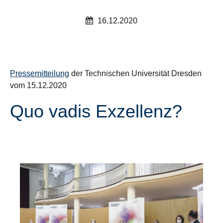
16.12.2020
Pressemitteilung
der Technischen Universität Dresden
vom 15.12.2020
Quo vadis Exzellenz?