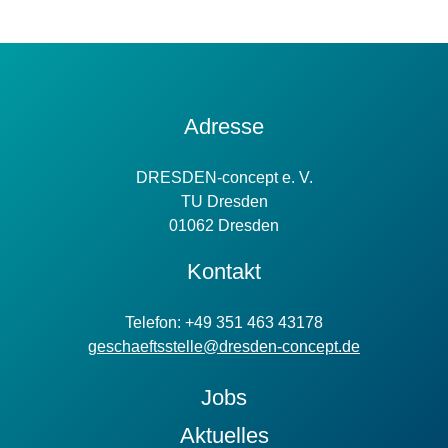
Kontakt
Adresse
Information
DRESDEN-concept e. V.
TU Dresden
01062 Dresden
Kontakt
Telefon: +49 351 463 43178
geschaeftsstelle@dresden-concept.de
Jobs
Aktuelles