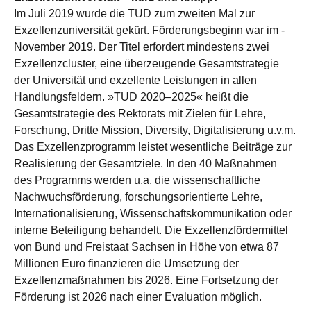
Im Juli 2019 wurde die TUD zum zweiten Mal zur
Exzellenzuniversität gekürt. Förderungsbeginn war im ­
November 2019. Der Titel erfordert mindestens zwei
Exzellenzcluster, eine überzeugende Gesamtstrategie
der Universität und exzellente Leistungen in allen
Handlungsfeldern. »TUD 2020–2025« heißt die
Gesamtstrategie des Rektorats mit Zielen für Lehre,
Forschung, Dritte Mission, Diversity, Digitalisierung u.v.m.
Das Exzellenzprogramm leistet wesentliche Beiträge zur
Realisierung der Gesamtziele. In den 40 Maßnahmen
des Programms werden u.a. die wissenschaftliche
Nachwuchsförderung, forschungsorientierte Lehre,
Internationalisierung, Wissenschaftskommunikation oder
interne Beteiligung behandelt. Die Exzellenzfördermittel
von Bund und Freistaat Sachsen in Höhe von etwa 87
Millionen Euro finanzieren die Umsetzung der
Exzellenzmaßnahmen bis 2026. Eine Fortsetzung der
Förderung ist 2026 nach einer Evaluation möglich.