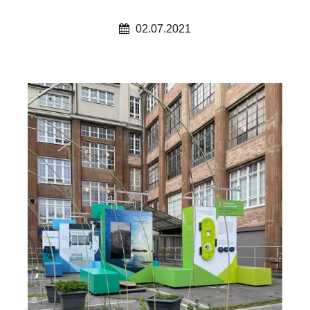
02.07.2021