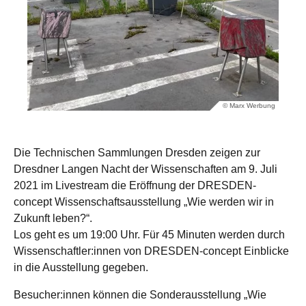
© Marx Werbung
Die Technischen Sammlungen Dresden zeigen zur
Dresdner Langen Nacht der Wissenschaften am 9. Juli
2021 im Livestream die Eröffnung der DRESDEN-
concept Wissenschaftsausstellung „Wie werden wir in
Zukunft leben?“.
Los geht es um 19:00 Uhr. Für 45 Minuten werden durch
Wissenschaftler:innen von DRESDEN-concept Einblicke
in die Ausstellung gegeben.
Besucher:innen können die Sonderausstellung „Wie