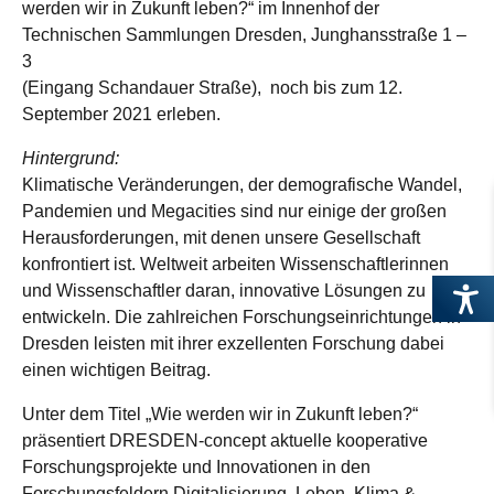
werden wir in Zukunft leben?“ im Innenhof der
Technischen Sammlungen Dresden, Junghansstraße 1 –
3
(Eingang Schandauer Straße), noch bis zum 12.
September 2021 erleben.
Hintergrund:
Klimatische Veränderungen, der demografische Wandel,
Pandemien und Megacities sind nur einige der großen
Herausforderungen, mit denen unsere Gesellschaft
konfrontiert ist. Weltweit arbeiten Wissenschaftlerinnen
und Wissenschaftler daran, innovative Lösungen zu
entwickeln. Die zahlreichen Forschungseinrichtungen in
Dresden leisten mit ihrer exzellenten Forschung dabei
einen wichtigen Beitrag.
Unter dem Titel „Wie werden wir in Zukunft leben?“
präsentiert DRESDEN-concept aktuelle kooperative
Forschungsprojekte und Innovationen in den
Forschungsfeldern Digitalisierung, Leben, Klima &