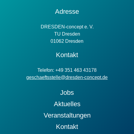
Kontakt
Adresse
Information
DRESDEN-concept e. V.
TU Dresden
01062 Dresden
Kontakt
Telefon: +49 351 463 43178
geschaeftsstelle@dresden-concept.de
Jobs
Aktuelles
Veranstaltungen
Kontakt