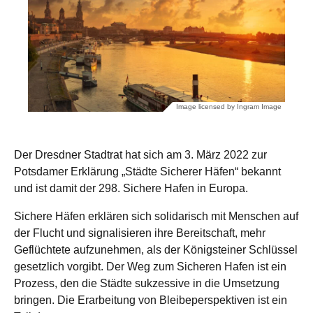
Image licensed by Ingram Image
Der Dresdner Stadtrat hat sich am 3. März 2022 zur
Potsdamer Erklärung „Städte Sicherer Häfen“ bekannt
und ist damit der 298. Sichere Hafen in Europa.
Sichere Häfen erklären sich solidarisch mit Menschen auf
der Flucht und signalisieren ihre Bereitschaft, mehr
Geflüchtete aufzunehmen, als der Königsteiner Schlüssel
gesetzlich vorgibt. Der Weg zum Sicheren Hafen ist ein
Prozess, den die Städte sukzessive in die Umsetzung
bringen. Die Erarbeitung von Bleibeperspektiven ist ein