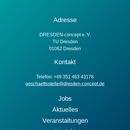
Kontakt
Adresse
Information
DRESDEN-concept e. V.
TU Dresden
01062 Dresden
Kontakt
Telefon: +49 351 463 43178
geschaeftsstelle@dresden-concept.de
Jobs
Aktuelles
Veranstaltungen