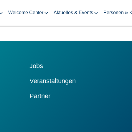
Welcome Center
Aktuelles & Events
Personen & K
Jobs
Veranstaltungen
Partner