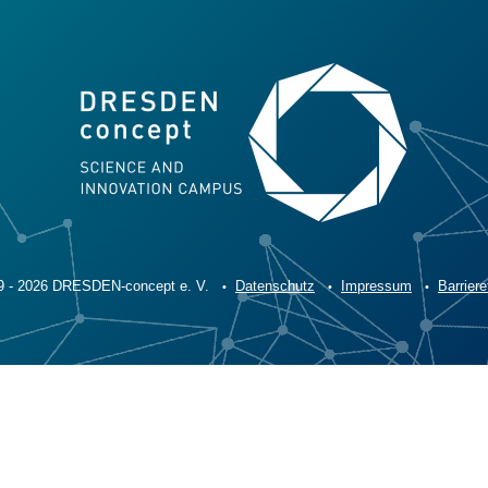
9 - 2026 DRESDEN-concept e. V.
Datenschutz
Impressum
Barriere