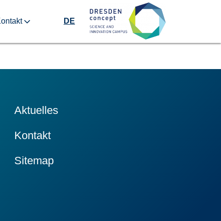
ontakt
DE
Aktuelles
Kontakt
Sitemap