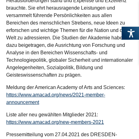
Herausforderungen stand und Expertise und Exzellenz
brauchte. Sie ehrt herausragende Leistungen und
versammelt führende Persönlichkeiten aus allen
Bereichen des menschlichen Strebens, neue Ideen zu
erforschen und wichtige Themen für die Nation und die
Welt zu adressieren. Die Studien der Akademie haben
dazu beigetragen, die Ausrichtung von Forschung und
Analyse in den Bereichen Wissenschafts- und
Technologiepolitik, globaler Sicherheit und internationaler
Angelegenheiten, Sozialpolitik, Bildung und
Geisteswissenschaften zu prägen.
Meldung der American Academy of Arts and Sciences:
https://www.amacad.org/news/2021-member-
announcement
Liste aller neu gewählten Mitglieder 2021:
https://www.amacad.org/new-members-2021
Pressemitteilung vom 27.04.2021 des DRESDEN-