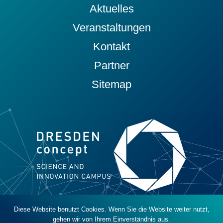
Aktuelles
Veranstaltungen
Kontakt
Partner
Sitemap
Diese Website benutzt Cookies. Wenn Sie die Website weiter nutzt,
© 2019 - 2026 DRESDEN-concept e. V.
gehen wir von Ihrem Einverständnis aus.