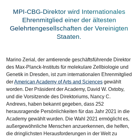
MPI-CBG-Direktor wird Internationales
Ehrenmitglied einer der ältesten
Gelehrtengesellschaften der Vereinigten
Staaten.
Marino Zerial, der amtierende geschäftsführende Direktor
des Max-Planck-Instituts für molekulare Zellbiologie und
Genetik in Dresden, ist zum internationalen Ehrenmitglied
der
American Academy of Arts and Sciences
gewählt
worden. Der Präsident der Academy, David W. Oxtoby,
und die Vorsitzende des Direktoriums, Nancy C.
Andrews, haben bekannt gegeben, dass 252
herausragende Persönlichkeiten für das Jahr 2021 in die
Academy gewählt wurden. Die Wahl 2021 ermöglicht es,
außergewöhnliche Menschen anzuerkennen, die helfen,
die dringlichsten Herausforderungen in der Welt zu