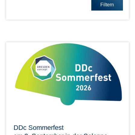
Filtern
DDc Sommerfest