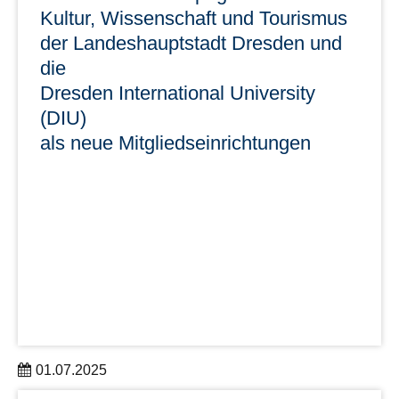
Kultur, Wissenschaft und Tourismus
der Landeshauptstadt Dresden und
die
Dresden International University
(DIU)
als neue Mitgliedseinrichtungen
01.07.2025