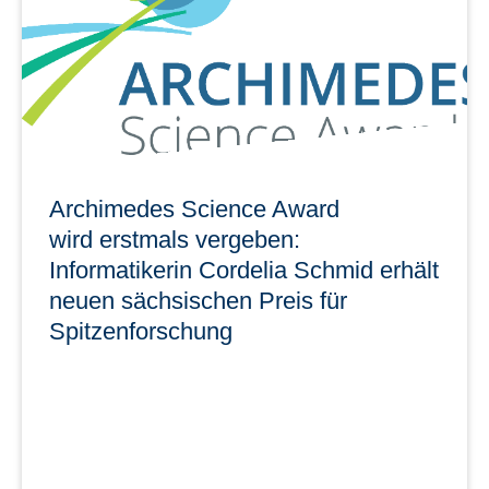
mehr erfahren
Archimedes Science Award
wird erstmals vergeben:
Informatikerin Cordelia Schmid erhält
neuen sächsischen Preis für
Spitzenfor­schung