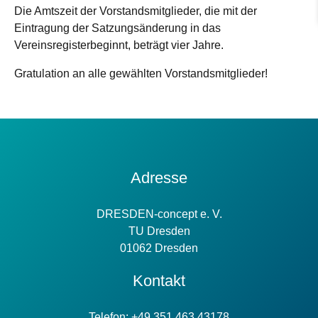
Die Amtszeit der Vorstandsmitglieder, die mit der
Eintragung der Satzungsänderung in das
Vereinsregisterbeginnt, beträgt vier Jahre.
Gratulation an alle gewählten Vorstandsmitglieder!
Kontakt
Adresse
Information
DRESDEN-concept e. V.
TU Dresden
01062 Dresden
Kontakt
Telefon: +49 351 463 43178