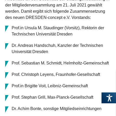
der Mitgliederversammlung am 21. Juli 2021 gewählt
werden. Damit ergibt sich folgende Zusammensetzung
des neuen DRESDEN-concept e.V. Vorstands:
Prof.in Ursula M. Staudinger (Vorsitz), Rektorin der
Technischen Universität Dresden
Dr. Andreas Handschuh, Kanzler der Technischen
Universität Dresden
Prof. Sebastian M. Schmidt, Helmholtz-Gemeinschaft
Prof. Christoph Leyens, Fraunhofer-Gesellschaft
Prof.in Brigitte Voit, Leibniz-Gemeinschaft
Prof. Stephan Grill, Max-Planck-Gesellschaft
Dr. Achim Bonte, sonstige Mitgliedseinrichtungen