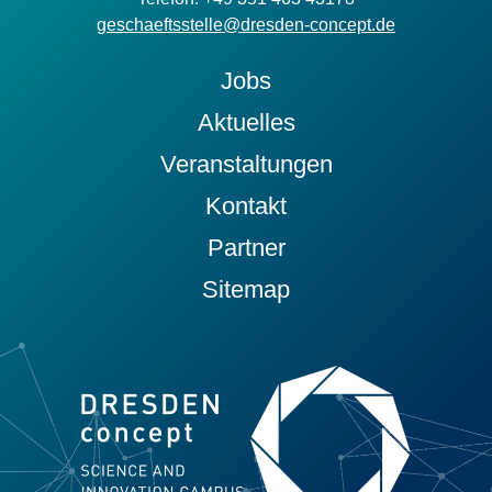
geschaeftsstelle@dresden-concept.de
Jobs
Aktuelles
Veranstaltungen
Kontakt
Partner
Sitemap