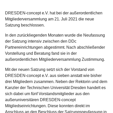
DRESDEN-concept e.V. hat bei der außerordentlichen
Mitgliederversammlung am 21. Juli 2021 die neue
Satzung beschlossen.
In den zurückliegenden Monaten wurde die Neufassung
der Satzung intensiv zwischen den DDc
Partnereinrichtungen abgestimmt. Nach abschließender
Vorstellung und Beratung fand sie in der
außerordentlichen Mitgliederversammlung Zustimmung.
Mit der neuen Satzung setzt sich der Vorstand von
DRESDEN-concept e.V. aus sieben anstatt wie bisher
drei Mitgliedern zusammen. Neben der Rektorin und dem
Kanzler der Technischen Universität Dresden handelt es
sich dabei um fünf Vorstandsmitglieder aus den
außeruniversitären DRESDEN-concept
Mitgliedseinrichtungen. Diese konnten direkt im
Anschluss an den Beschluss der Satzungsneufassung in