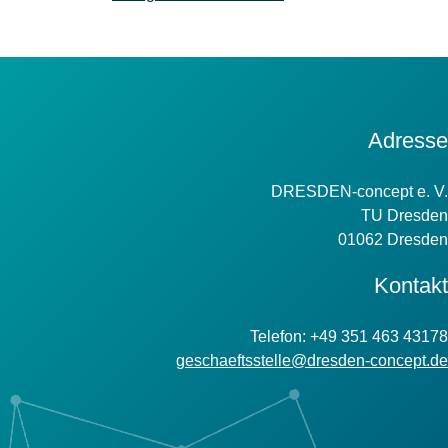
Kontakt
Adresse
Information
DRESDEN-concept e. V.
TU Dresden
01062 Dresden
Kontakt
Telefon: +49 351 463 43178
geschaeftsstelle@dresden-concept.de