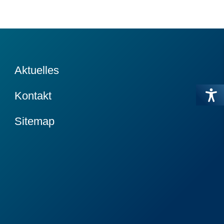
Aktuelles
Kontakt
Sitemap