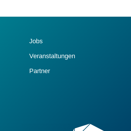
Jobs
Veranstaltungen
Partner