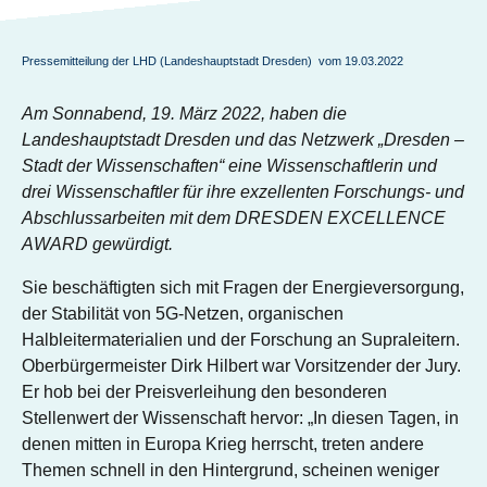
Pressemitteilung der LHD (Landeshauptstadt Dresden) vom 19.03.2022
Am Sonnabend, 19. März 2022, haben die
Landeshauptstadt Dresden und das Netzwerk „Dresden –
Stadt der Wissenschaften“ eine Wissenschaftlerin und
drei Wissenschaftler für ihre exzellenten Forschungs- und
Abschlussarbeiten mit dem DRESDEN EXCELLENCE
AWARD gewürdigt.
Sie beschäftigten sich mit Fragen der Energieversorgung,
der Stabilität von 5G-Netzen, organischen
Halbleitermaterialien und der Forschung an Supraleitern.
Oberbürgermeister Dirk Hilbert war Vorsitzender der Jury.
Er hob bei der Preisverleihung den besonderen
Stellenwert der Wissenschaft hervor: „In diesen Tagen, in
denen mitten in Europa Krieg herrscht, treten andere
Themen schnell in den Hintergrund, scheinen weniger