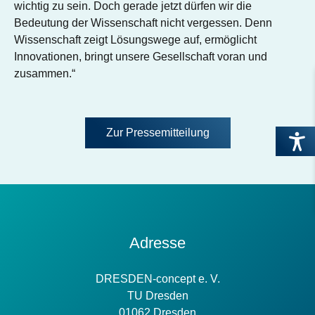
wichtig zu sein. Doch gerade jetzt dürfen wir die
Bedeutung der Wissenschaft nicht vergessen. Denn
Wissenschaft zeigt Lösungswege auf, ermöglicht
Innovationen, bringt unsere Gesellschaft voran und
zusammen.“
Zur Pressemitteilung
Kontakt
Adresse
Information
DRESDEN-concept e. V.
TU Dresden
01062 Dresden