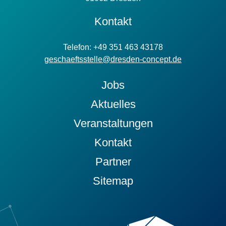
Kontakt
Telefon: +49 351 463 43178
geschaeftsstelle@dresden-concept.de
Jobs
Aktuelles
Veranstaltungen
Kontakt
Partner
Sitemap