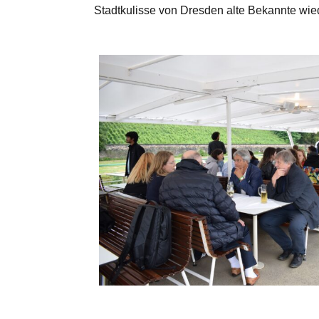
Stadtkulisse von Dresden alte Bekannte wied