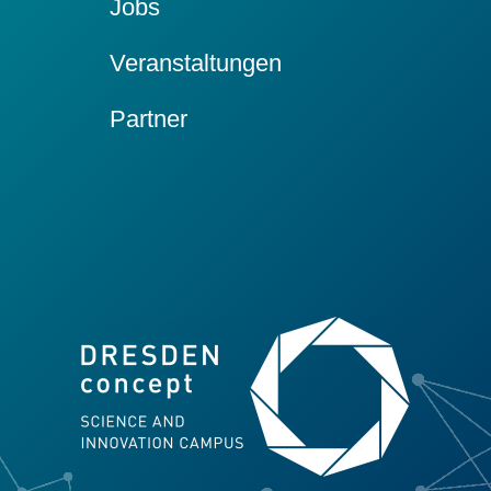
Jobs
Veranstaltungen
Partner