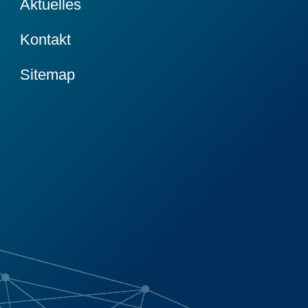
Aktuelles
Kontakt
Sitemap