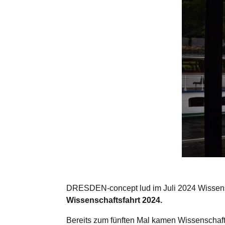
DRESDEN-concept lud im Juli 2024 Wissensc
Wissenschaftsfahrt 2024.
Bereits zum fünften Mal kamen Wissenschaf