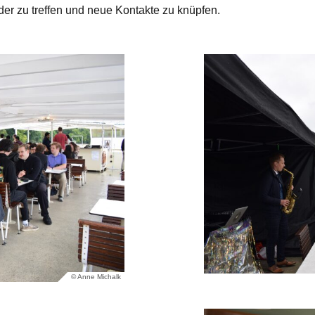
er zu treffen und neue Kontakte zu knüpfen.
© Anne Michalk