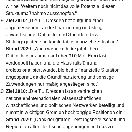
wir bei Weitem noch nicht das volle Potenzial dieser
Strukturmaßnahme ausschöpfen.“
Ziel 2010:
„Die TU Dresden hat aufgrund einer
angemessenen Landesfinanzierung und stetig
anwachsender Drittmittel und Spenden- bzw.
Stiftungsgelder eine komfortable finanzielle Situation.“
Stand 2020:
„Auch wenn sich die jährlichen
Drittmitteleinnahmen auf über 310 Mio. Euro fast
verdoppelt haben und die Haushaltsführung
professionalisiert wurde, bleibt die finanzielle Situation
angespannt, da die Grundfinanzierung und sonstige
Zuwendungen nur mäßig angestiegen sind.“
Ziel 2010:
„Die TU Dresden ist an zahlreichen
nationalen/internationalen wissenschaftlichen,
wirtschaftlichen und politischen Netzwerken beteiligt und
nimmt in wichtigen Gremien hochrangige Positionen ein.“
Stand 2020:
„Dank der großen Leistungsbereitschaft und
Reputation aller Hochschulangehörigen trifft das zu.