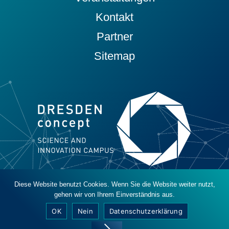
Kontakt
Partner
Sitemap
Diese Website benutzt Cookies. Wenn Sie die Website weiter nutzt,
© 2019 - 2026 DRESDEN-concept e. V.
gehen wir von Ihrem Einverständnis aus.
Datenschutz
Impressum
Barrierefreiheit
OK
Nein
Datenschutzerklärung