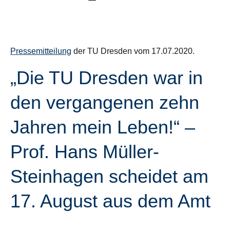
Pressemitteilung
der TU Dresden vom 17.07.2020.
„Die TU Dresden war in
den vergangenen zehn
Jahren mein Leben!“ –
Prof. Hans Müller-
Steinhagen scheidet am
17. August aus dem Amt