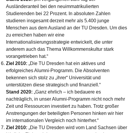
Ausländeranteil bei den neuimmatrikulierten
Studierenden bei 22 Prozent. In absoluten Zahlen
studieren insgesamt derzeit mehr als 5.400 junge
Menschen aus dem Ausland an der TU Dresden. Um dies
zu erreichen haben wir eine
Internationalisierungsstrategie entwickelt, die unter
anderem auch das Thema Willkommenskultur stark
vorangetrieben hat.“
Ziel 2010:
„Die TU Dresden hat ein aktives und
erfolgreiches Alumni-Programm. Die Absolventen
bekennen sich stolz zu „ihrer“ Universität und
unterstützen diese strategisch und finanziell.“
Stand 2020:
„Ganz ehrlich – ich bedauere es
nachträglich, in unser Alumni-Programm nicht noch mehr
Zeit und Ressourcen investiert zu haben. Trotz großer
Anstrengungen der beteiligten Personen hinken wir hier
im internationalen Vergleich noch hinterher.“
Ziel 2010:
„Die TU Dresden wird vom Land Sachsen über