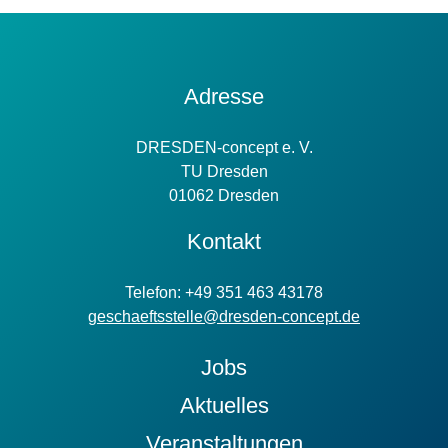
Kontakt
Adresse
Information
DRESDEN-concept e. V.
TU Dresden
01062 Dresden
Kontakt
Telefon: +49 351 463 43178
geschaeftsstelle@dresden-concept.de
Jobs
Aktuelles
Veranstaltungen