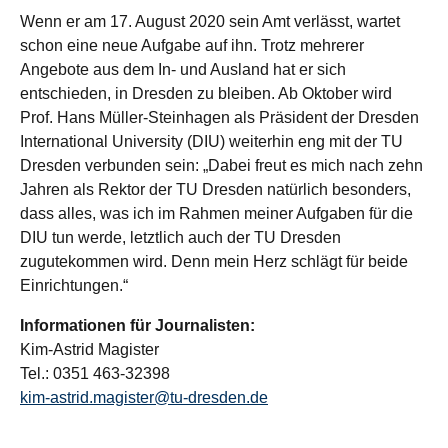
Wenn er am 17. August 2020 sein Amt verlässt, wartet
schon eine neue Aufgabe auf ihn. Trotz mehrerer
Angebote aus dem In- und Ausland hat er sich
entschieden, in Dresden zu bleiben. Ab Oktober wird
Prof. Hans Müller-Steinhagen als Präsident der Dresden
International University (DIU) weiterhin eng mit der TU
Dresden verbunden sein: „Dabei freut es mich nach zehn
Jahren als Rektor der TU Dresden natürlich besonders,
dass alles, was ich im Rahmen meiner Aufgaben für die
DIU tun werde, letztlich auch der TU Dresden
zugutekommen wird. Denn mein Herz schlägt für beide
Einrichtungen.“
Informationen für Journalisten:
Kim-Astrid Magister
Tel.: 0351 463-32398
kim-astrid.magister@tu-dresden.de