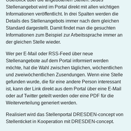
Stellenangebot wird im Portal direkt mit allen wichtigen
Informationen veröffentlicht. In drei Spalten werden die
Details des Stellenangebots immer nach dem gleichen
Standard dargestellt. Damit findet man die gesuchten
Informationen zum Beispiel zur Arbeitssprache immer an
der gleichen Stelle wieder.
Wer per E-Mail oder RSS-Feed über neue
Stellenangebote auf dem Portal informiert werden
möchte, hat die Wahl zwischen täglichen, wöchentlichen
und zweiwöchentlichen Zusendungen. Wenn eine Stelle
gefunden wurde, die für eine andere Person interessant
ist, kann der Link direkt aus dem Portal über eine E-Mail
oder auf Twitter geteilt werden oder eine PDF für die
Weiterverteilung generiert werden.
Realisiert wird das Stellenportal DRESDEN-concept von
Stellenticket in Kooperation mit DRESDEN-concept.