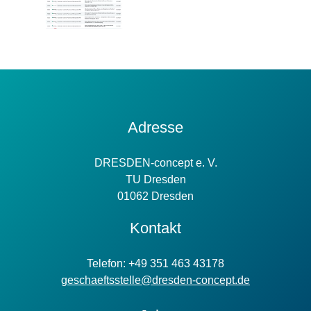
Kontakt
Adresse
Information
DRESDEN-concept e. V.
TU Dresden
01062 Dresden
Kontakt
Telefon: +49 351 463 43178
geschaeftsstelle@dresden-concept.de