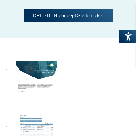
DRESDEN-concept Stellenticket