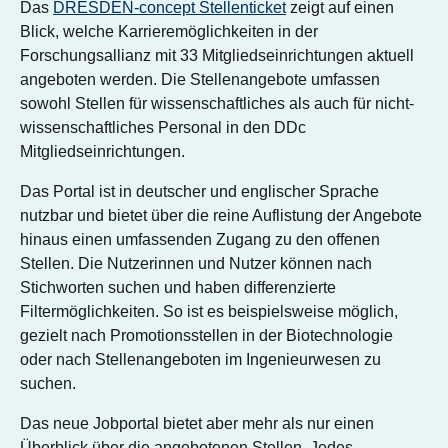
Das
DRESDEN-concept Stellenticket
zeigt auf einen
Blick, welche Karrieremöglichkeiten in der
Forschungsallianz mit 33 Mitgliedseinrichtungen aktuell
angeboten werden. Die Stellenangebote umfassen
sowohl Stellen für wissenschaftliches als auch für nicht-
wissenschaftliches Personal in den DDc
Mitgliedseinrichtungen.
Das Portal ist in deutscher und englischer Sprache
nutzbar und bietet über die reine Auflistung der Angebote
hinaus einen umfassenden Zugang zu den offenen
Stellen. Die Nutzerinnen und Nutzer können nach
Stichworten suchen und haben differenzierte
Filtermöglichkeiten. So ist es beispielsweise möglich,
gezielt nach Promotionsstellen in der Biotechnologie
oder nach Stellenangeboten im Ingenieurwesen zu
suchen.
Das neue Jobportal bietet aber mehr als nur einen
Überblick über die angebotenen Stellen. Jedes