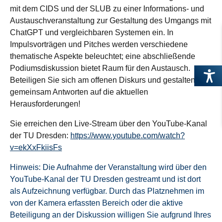
mit dem CIDS und der SLUB zu einer Informations- und
Austauschveranstaltung zur Gestaltung des Umgangs mit
ChatGPT und vergleichbaren Systemen ein. In
Impulsvorträgen und Pitches werden verschiedene
thematische Aspekte beleuchtet; eine abschließende
Podiumsdiskussion bietet Raum für den Austausch.
Beteiligen Sie sich am offenen Diskurs und gestalten Sie
gemeinsam Antworten auf die aktuellen
Herausforderungen!
Sie erreichen den Live-Stream über den YouTube-Kanal
der TU Dresden:
https://www.youtube.com/watch?
v=ekXxFkiisFs
Hinweis: Die Aufnahme der Veranstaltung wird über den
YouTube-Kanal der TU Dresden gestreamt und ist dort
als Aufzeichnung verfügbar. Durch das Platznehmen im
von der Kamera erfassten Bereich oder die aktive
Beteiligung an der Diskussion willigen Sie aufgrund Ihres