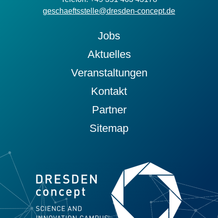
geschaeftsstelle@dresden-concept.de
Jobs
Aktuelles
Veranstaltungen
Kontakt
Partner
Sitemap