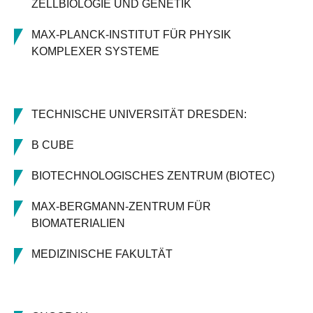
ZELLBIOLOGIE UND GENETIK
MAX-PLANCK-INSTITUT FÜR PHYSIK
KOMPLEXER SYSTEME
TECHNISCHE UNIVERSITÄT DRESDEN:
B CUBE
BIOTECHNOLOGISCHES ZENTRUM (BIOTEC)
MAX-BERGMANN-ZENTRUM FÜR
BIOMATERIALIEN
MEDIZINISCHE FAKULTÄT