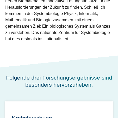
neuen Biomaterialien innovative Lösungsansätze für die
Herausforderungen der Zukunft zu finden. Schließlich
kommen in der Systembiologie Physik, Informatik,
Mathematik und Biologie zusammen, mit einem
gemeinsamen Ziel: Ein biologisches System als Ganzes
zu verstehen. Das nationale Zentrum für Systembiologie
hat dies erstmals institutionalisiert.
Folgende drei Forschungsergebnisse sind
besonders hervorzuheben: