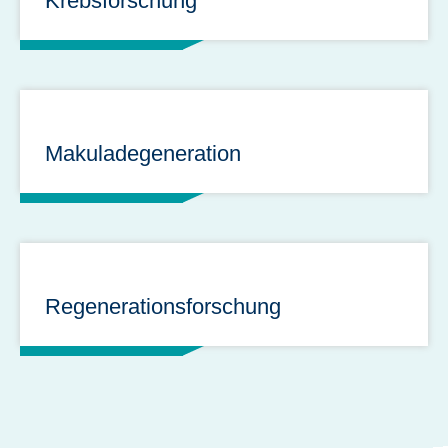
Krebsforschung
Makuladegeneration
Regenerationsforschung