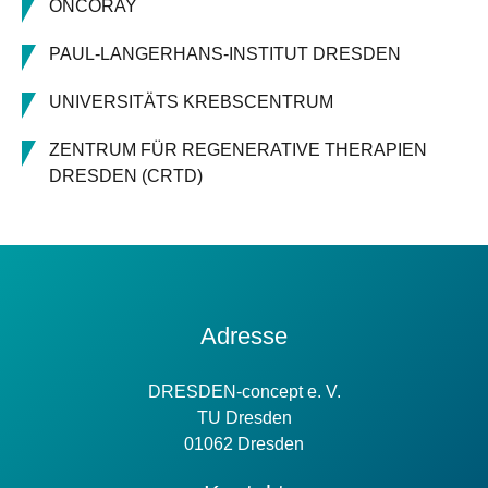
ONCORAY
PAUL-LANGERHANS-INSTITUT DRESDEN
UNIVERSITÄTS KREBSCENTRUM
ZENTRUM FÜR REGENERATIVE THERAPIEN
DRESDEN (CRTD)
Kontakt
Adresse
Information
DRESDEN-concept e. V.
TU Dresden
01062 Dresden