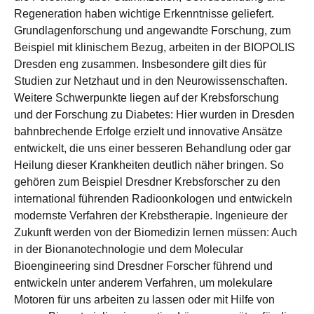
Regeneration haben wichtige Erkenntnisse geliefert.
Grundlagenforschung und angewandte Forschung, zum
Beispiel mit klinischem Bezug, arbeiten in der BIOPOLIS
Dresden eng zusammen. Insbesondere gilt dies für
Studien zur Netzhaut und in den Neurowissenschaften.
Weitere Schwerpunkte liegen auf der Krebsforschung
und der Forschung zu Diabetes: Hier wurden in Dresden
bahnbrechende Erfolge erzielt und innovative Ansätze
entwickelt, die uns einer besseren Behandlung oder gar
Heilung dieser Krankheiten deutlich näher bringen. So
gehören zum Beispiel Dresdner Krebsforscher zu den
international führenden Radioonkologen und entwickeln
modernste Verfahren der Krebstherapie. Ingenieure der
Zukunft werden von der Biomedizin lernen müssen: Auch
in der Bionanotechnologie und dem Molecular
Bioengineering sind Dresdner Forscher führend und
entwickeln unter anderem Verfahren, um molekulare
Motoren für uns arbeiten zu lassen oder mit Hilfe von