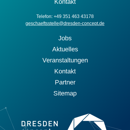
Kontakt
Telefon: +49 351 463 43178
geschaeftsstelle@dresden-concept.de
Jobs
Aktuelles
Veranstaltungen
Kontakt
Partner
Sitemap