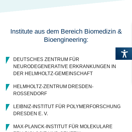
Institute aus dem Bereich Biomedizin &
Bioengineering:
DEUTSCHES ZENTRUM FÜR
NEURODEGENERATIVE ERKRANKUNGEN IN
DER HELMHOLTZ-GEMEINSCHAFT
HELMHOLTZ-ZENTRUM DRESDEN-
ROSSENDORF
LEIBNIZ-INSTITUT FÜR POLYMERFORSCHUNG
DRESDEN E. V.
MAX-PLANCK-INSTITUT FÜR MOLEKULARE