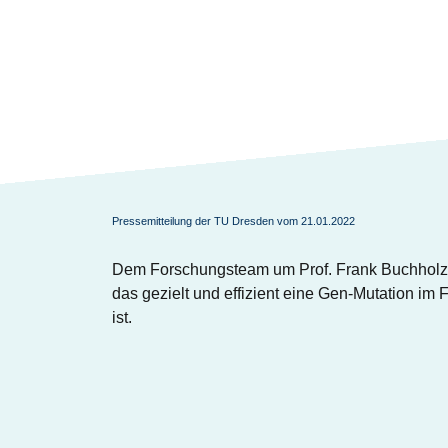
Pressemitteilung der TU Dresden vom 21.01.2022
Dem Forschungsteam um Prof. Frank Buchholz a
das gezielt und effizient eine Gen-Mutation im 
ist.