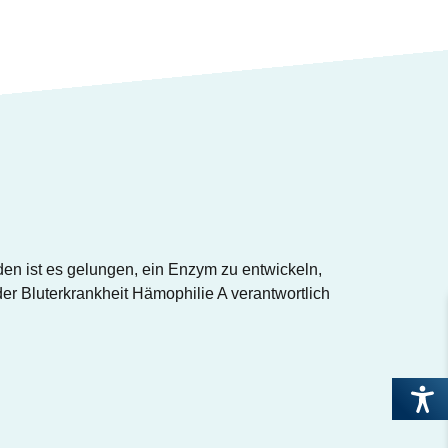
n ist es gelungen, ein Enzym zu entwickeln,
der Bluterkrankheit Hämophilie A verantwortlich