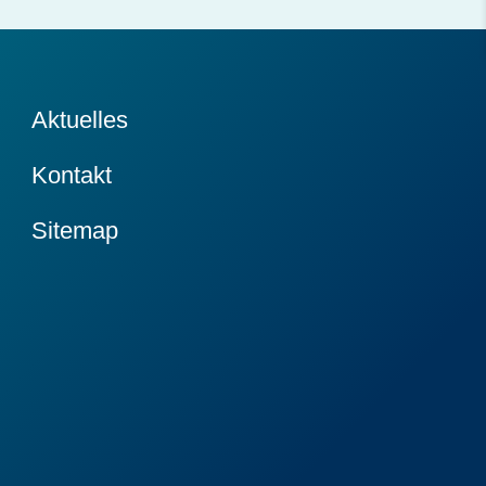
Aktuelles
Kontakt
Sitemap