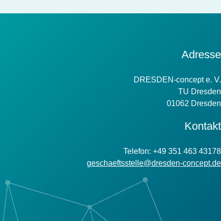
Kontakt
Adresse
Information
DRESDEN-concept e. V.
TU Dresden
01062 Dresden
Kontakt
Telefon: +49 351 463 43178
geschaeftsstelle@dresden-concept.de