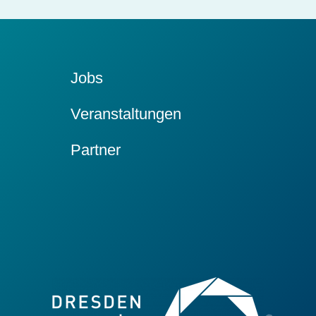
Jobs
Veranstaltungen
Partner