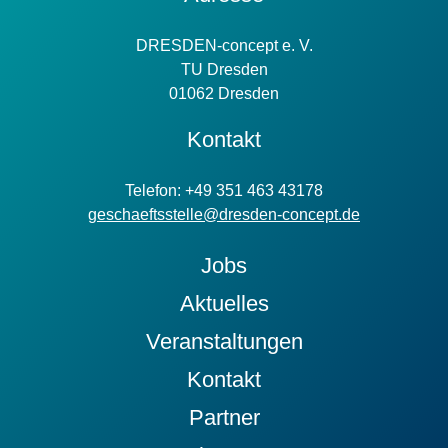
Information
DRESDEN-concept e. V.
TU Dresden
01062 Dresden
Kontakt
Telefon: +49 351 463 43178
geschaeftsstelle@dresden-concept.de
Jobs
Aktuelles
Veranstaltungen
Kontakt
Partner