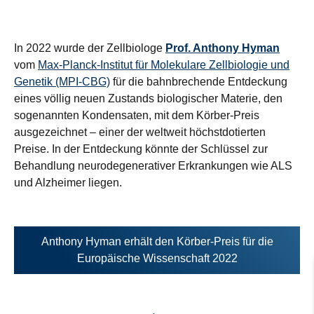
In 2022 wurde der Zellbiologe
Prof. Anthony Hyman
vom
Max-Planck-Institut für Molekulare Zellbiologie und
Genetik (MPI-CBG)
für die bahnbrechende Entdeckung
eines völlig neuen Zustands biologischer Materie, den
sogenannten Kondensaten, mit dem Körber-Preis
ausgezeichnet – einer der weltweit höchstdotierten
Preise. In der Entdeckung könnte der Schlüssel zur
Behandlung neurodegenerativer Erkrankungen wie ALS
und Alzheimer liegen.
Anthony Hyman erhält den Körber-Preis für die
Europäische Wissenschaft 2022