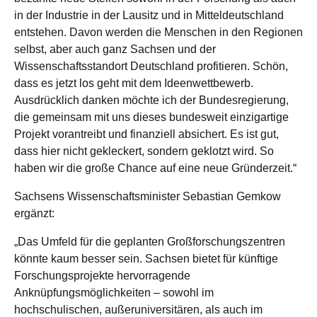
in der Industrie in der Lausitz und in Mitteldeutschland
entstehen. Davon werden die Menschen in den Regionen
selbst, aber auch ganz Sachsen und der
Wissenschaftsstandort Deutschland profitieren. Schön,
dass es jetzt los geht mit dem Ideenwettbewerb.
Ausdrücklich danken möchte ich der Bundesregierung,
die gemeinsam mit uns dieses bundesweit einzigartige
Projekt vorantreibt und finanziell absichert. Es ist gut,
dass hier nicht gekleckert, sondern geklotzt wird. So
haben wir die große Chance auf eine neue Gründerzeit.“
Sachsens Wissenschaftsminister Sebastian Gemkow
ergänzt:
„Das Umfeld für die geplanten Großforschungszentren
könnte kaum besser sein. Sachsen bietet für künftige
Forschungsprojekte hervorragende
Anknüpfungsmöglichkeiten – sowohl im
hochschulischen, außeruniversitären, als auch im