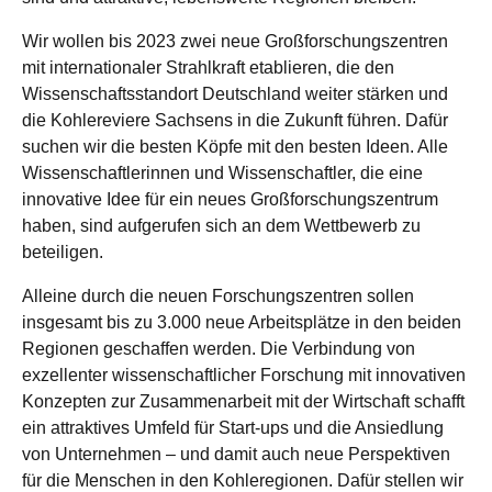
Wir wollen bis 2023 zwei neue Großforschungszentren
mit internationaler Strahlkraft etablieren, die den
Wissenschaftsstandort Deutschland weiter stärken und
die Kohlereviere Sachsens in die Zukunft führen. Dafür
suchen wir die besten Köpfe mit den besten Ideen. Alle
Wissenschaftlerinnen und Wissenschaftler, die eine
innovative Idee für ein neues Großforschungszentrum
haben, sind aufgerufen sich an dem Wettbewerb zu
beteiligen.
Alleine durch die neuen Forschungszentren sollen
insgesamt bis zu 3.000 neue Arbeitsplätze in den beiden
Regionen geschaffen werden. Die Verbindung von
exzellenter wissenschaftlicher Forschung mit innovativen
Konzepten zur Zusammenarbeit mit der Wirtschaft schafft
ein attraktives Umfeld für Start-ups und die Ansiedlung
von Unternehmen – und damit auch neue Perspektiven
für die Menschen in den Kohleregionen. Dafür stellen wir