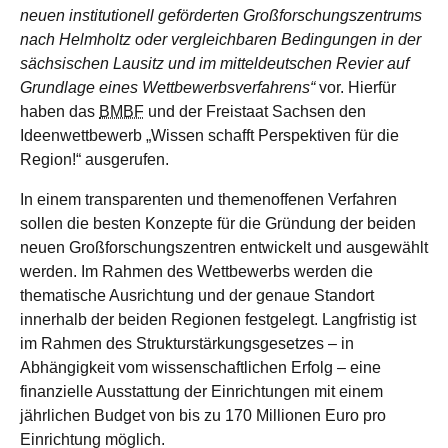
neuen institutionell geförderten Großforschungszentrums
nach Helmholtz oder vergleichbaren Bedingungen in der
sächsischen Lausitz und im mitteldeutschen Revier auf
Grundlage eines Wettbewerbsverfahrens“
vor. Hierfür
haben das
BMBF
und der Freistaat Sachsen den
Ideenwettbewerb „Wissen schafft Perspektiven für die
Region!“ ausgerufen.
In einem transparenten und themenoffenen Verfahren
sollen die besten Konzepte für die Gründung der beiden
neuen Großforschungszentren entwickelt und ausgewählt
werden. Im Rahmen des Wettbewerbs werden die
thematische Ausrichtung und der genaue Standort
innerhalb der beiden Regionen festgelegt. Langfristig ist
im Rahmen des Strukturstärkungsgesetzes – in
Abhängigkeit vom wissenschaftlichen Erfolg – eine
finanzielle Ausstattung der Einrichtungen mit einem
jährlichen Budget von bis zu 170 Millionen Euro pro
Einrichtung möglich.