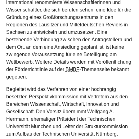
international renommierte Wissenschaftlerinnen und
Wissenschaftler, die sich berufen sehen, eine Idee für die
Gründung eines Großforschungszentrums in den
Regionen des Lausitzer und Mitteldeutschen Reviers in
Sachsen zu entwickeln und umzusetzen. Eine
bestehende Verbindung zwischen den Antragstellern und
dem Ort, an dem eine Ansiedlung geplant ist, ist keine
zwingende Voraussetzung für eine Beteiligung am
Wettbewerb. Weitere Details werden mit Veröffentlichung
der Förderrichtlinie auf der
BMBF
-Themenseite bekannt
gegeben.
Begleitet wird das Verfahren von einer hochrangig
besetzten Perspektivkommission mit Vertretern aus den
Bereichen Wissenschaft, Wirtschaft, Innovation und
Gesellschaft. Den Vorsitz übernimmt Wolfgang A.
Herrmann, ehemaliger Präsident der Technischen
Universität München und Leiter der Strukturkommission
zum Aufbau der Technischen Universität Nürnberg.