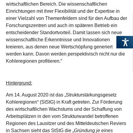
wirtschaftlichen Bereich. Die wissenschaftlichen
Einrichtungen mit ihrer Flexibilität und der Expertise in
einer Vielzahl von Themenfeldern sind für den Aufbau der
Forschungszentren und auch im späteren Betrieb ein
entscheidender Standortvorteil. Damit lassen sich neue
wissenschaftliche Erkenntnisse und Innovationen
kreieren, aus denen neue Wertschöpfung generiert
werden kann. Davon werden perspektivisch nicht nur die
Kohleregionen profitieren.“
Hintergrund:
Am 14. August 2020 ist das „Strukturstärkungsgesetz
Kohleregionen“ (StStG) in Kraft getreten. Zur Förderung
des wirtschaftlichen Wachstums und der Schaffung von
Arbeitsplätzen in den vom Strukturwandel betroffenen
Regionen des Lausitzer und des Mitteldeutschen Reviers
in Sachsen sieht das StStG die „
Gründung je eines