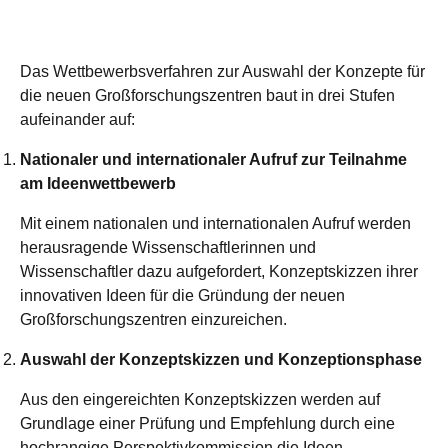
Das Wettbewerbsverfahren zur Auswahl der Konzepte für
die neuen Großforschungszentren baut in drei Stufen
aufeinander auf:
Nationaler und internationaler Aufruf zur Teilnahme
am Ideenwettbewerb
Mit einem nationalen und internationalen Aufruf werden
herausragende Wissenschaftlerinnen und
Wissenschaftler dazu aufgefordert, Konzeptskizzen ihrer
innovativen Ideen für die Gründung der neuen
Großforschungszentren einzureichen.
Auswahl der Konzeptskizzen und Konzeptionsphase
Aus den eingereichten Konzeptskizzen werden auf
Grundlage einer Prüfung und Empfehlung durch eine
hochrangige Perspektivkommission die Ideen