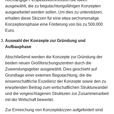
ausgewählt, die zu begutachtungsfähigen Konzepten
ausgearbeitet werden sollen. Um dies zu unterstützen,
erhalten diese Skizzen für eine etwa sechsmonatige
Konzeptionsphase eine Förderung von bis zu 500.000
Euro.
Auswahl der Konzepte zur Gründung und
Aufbauphase
Abschließend werden die Konzepte zur Gründung der
beiden neuen Großforschungszentren durch die
Zuwendungsgeber ausgewählt. Dies geschieht auf
Grundlage einer externen Begutachtung, die die
wissenschaftliche Exzellenz der Konzepte sowie den zu
erwartenden Beitrag zum wirtschaftlichen Strukturwandel
und die vorgeschlagenen Strukturen zur Zusammenarbeit
mit der Wirtschaft bewertet.
Zur Einreichung von Konzeptskizzen aufgefordert sind