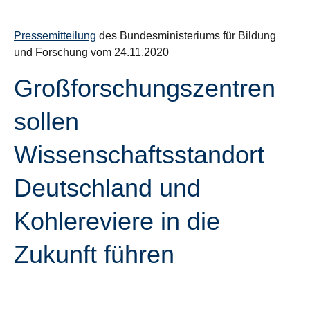
Pressemitteilung
des Bundesministeriums für Bildung
und Forschung vom 24.11.2020
Großforschungszentren
sollen
Wissenschaftsstandort
Deutschland und
Kohlereviere in die
Zukunft führen