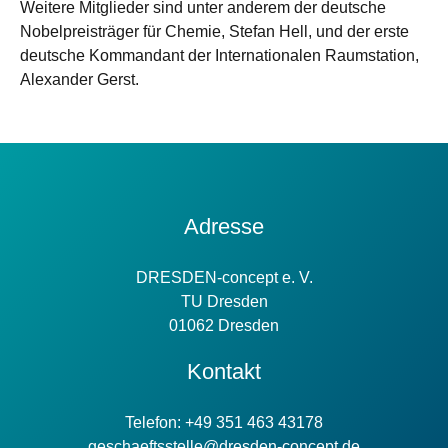
Weitere Mitglieder sind unter anderem der deutsche
Nobelpreisträger für Chemie, Stefan Hell, und der erste
deutsche Kommandant der Internationalen Raumstation,
Alexander Gerst.
Kontakt
Adresse
Information
DRESDEN-concept e. V.
TU Dresden
01062 Dresden
Kontakt
Telefon: +49 351 463 43178
geschaeftsstelle@dresden-concept.de