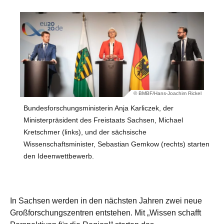
© BMBF/Hans-Joachim Rickel
Bundesforschungsministerin Anja Karliczek, der
Ministerpräsident des Freistaats Sachsen, Michael
Kretschmer (links), und der sächsische
Wissenschaftsminister, Sebastian Gemkow (rechts) starten
den Ideenwettbewerb.
In Sachsen werden in den nächsten Jahren zwei neue
Großforschungszentren entstehen. Mit „Wissen schafft