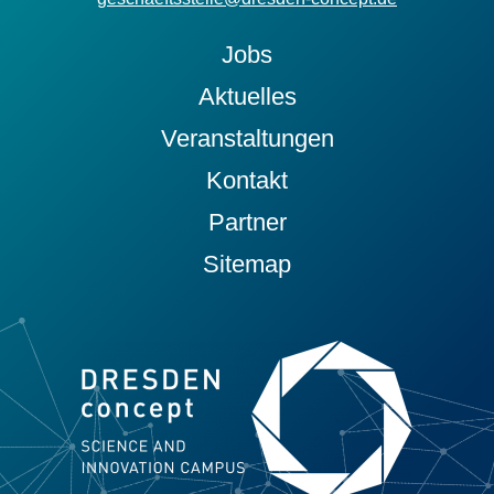
Jobs
Aktuelles
Veranstaltungen
Kontakt
Partner
Sitemap