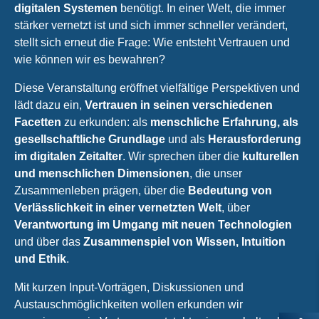
digitalen Systemen
benötigt. In einer Welt, die immer
stärker vernetzt ist und sich immer schneller verändert,
stellt sich erneut die Frage: Wie entsteht Vertrauen und
wie können wir es bewahren?
Diese Veranstaltung eröffnet vielfältige Perspektiven und
lädt dazu ein,
Vertrauen in seinen verschiedenen
Facetten
zu erkunden: als
menschliche Erfahrung, als
gesellschaftliche Grundlage
und als
Herausforderung
im digitalen Zeitalter
. Wir sprechen über die
kulturellen
und menschlichen Dimensionen
, die unser
Zusammenleben prägen, über die
Bedeutung von
Verlässlichkeit in einer vernetzten Welt
, über
Verantwortung im Umgang mit neuen Technologien
und über das
Zusammenspiel von Wissen, Intuition
und Ethik
.
Mit kurzen Input-Vorträgen, Diskussionen und
Austauschmöglichkeiten wollen erkunden wir