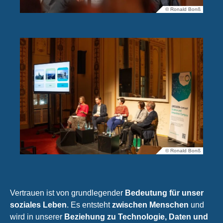
© Ronald Bonß
© Ronald Bonß
Vertrauen ist von grundlegender
Bedeutung für unser
soziales Leben
. Es entsteht
zwischen Menschen
und
wird in unserer
Beziehung zu Technologie, Daten und