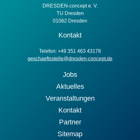
DRESDEN-concept e. V.
TU Dresden
01062 Dresden
Kontakt
Telefon: +49 351 463 43178
geschaeftsstelle@dresden-concept.de
Jobs
Aktuelles
Veranstaltungen
Kontakt
Partner
Sitemap